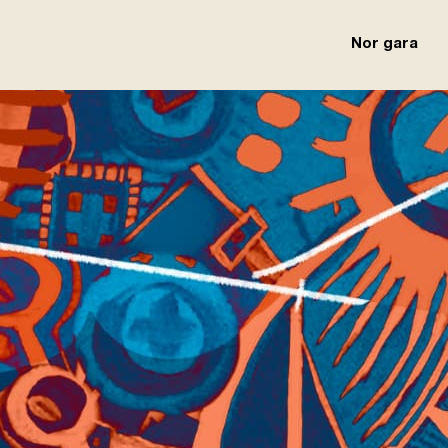
Nor gara